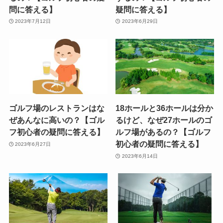
問に答える】
疑問に答える】
2023年7月12日
2023年6月29日
ゴルフ場のレストランはな
18ホールと36ホールは分か
ぜあんなに高いの？【ゴル
るけど、なぜ27ホールのゴ
フ初心者の疑問に答える】
ルフ場があるの？【ゴルフ
初心者の疑問に答える】
2023年6月27日
2023年6月14日