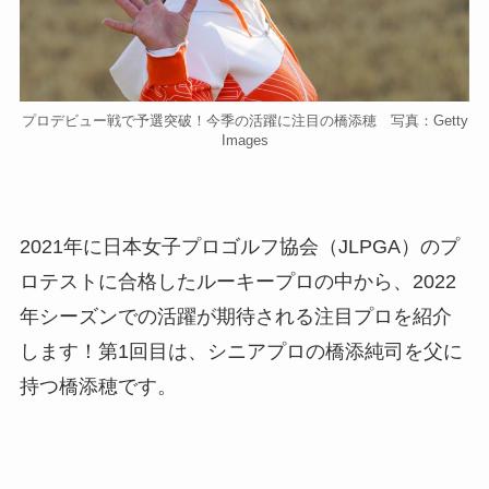
プロデビュー戦で予選突破！今季の活躍に注目の橋添穂 写真：Getty
Images
2021年に日本女子プロゴルフ協会（JLPGA）のプ
ロテストに合格したルーキープロの中から、2022
年シーズンでの活躍が期待される注目プロを紹介
します！第1回目は、シニアプロの橋添純司を父に
持つ橋添穂です。