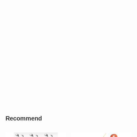
Recommend