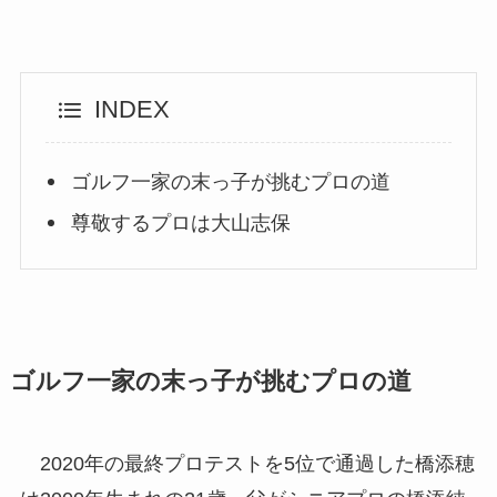
INDEX
ゴルフ一家の末っ子が挑むプロの道
尊敬するプロは大山志保
ゴルフ一家の末っ子が挑むプロの道
2020年の最終プロテストを5位で通過した橋添穂