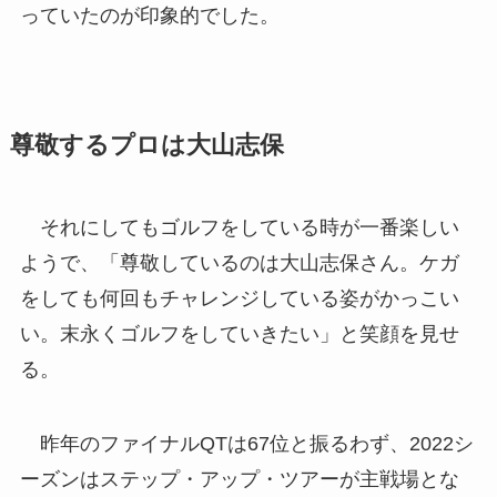
っていたのが印象的でした。​​​
尊敬するプロは大山志保
それにしてもゴルフをしている時が一番楽しい
ようで、「尊敬しているのは大山志保さん。ケガ
をしても何回もチャレンジしている姿がかっこい
い。末永くゴルフをしていきたい」と笑顔を見せ
る。
昨年のファイナルQTは67位と振るわず、2022シ
ーズンはステップ・アップ・ツアーが主戦場とな