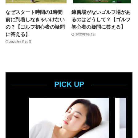
なぜスタート時間の1時間
練習場がないゴルフ場があ
前に到着しなきゃいけない
るのはどうして？【ゴルフ
の？【ゴルフ初心者の疑問
初心者の疑問に答える】
に答える】
2023年6月2日
2023年6月10日
PICK UP