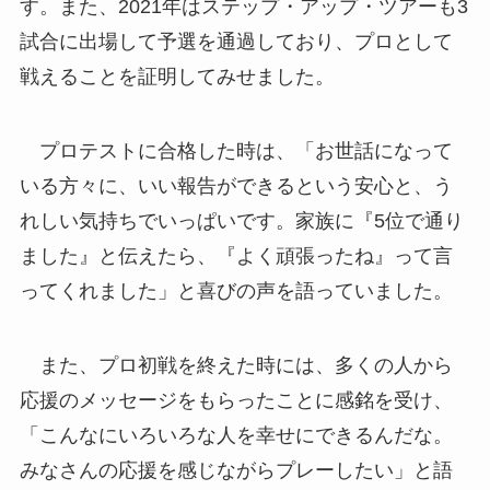
す。また、2021年はステップ・アップ・ツアーも3
試合に出場して予選を通過しており、プロとして
戦えることを証明してみせました。
プロテストに合格した時は、「お世話になって
いる方々に、いい報告ができるという安心と、う
れしい気持ちでいっぱいです。家族に『5位で通り
ました』と伝えたら、『よく頑張ったね』って言
ってくれました」と喜びの声を語っていました。
また、プロ初戦を終えた時には、多くの人から
応援のメッセージをもらったことに感銘を受け、
「こんなにいろいろな人を幸せにできるんだな。
みなさんの応援を感じながらプレーしたい」と語