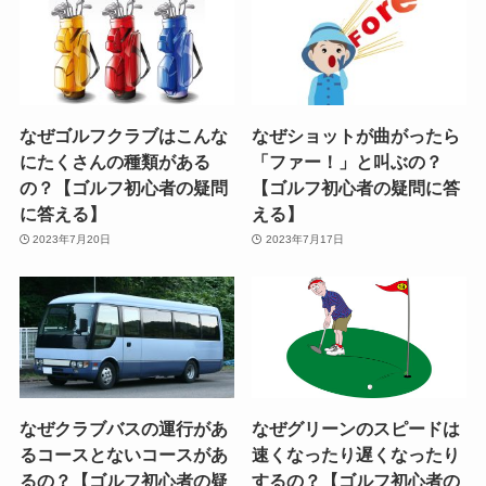
なぜゴルフクラブはこんな
なぜショットが曲がったら
にたくさんの種類がある
「ファー！」と叫ぶの？
の？【ゴルフ初心者の疑問
【ゴルフ初心者の疑問に答
に答える】
える】
2023年7月20日
2023年7月17日
なぜクラブバスの運行があ
なぜグリーンのスピードは
るコースとないコースがあ
速くなったり遅くなったり
るの？【ゴルフ初心者の疑
するの？【ゴルフ初心者の