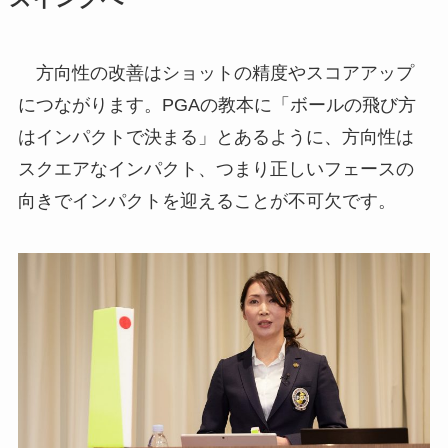
方向性の改善はショットの精度やスコアアップ
につながります。PGAの教本に「ボールの飛び方
はインパクトで決まる」とあるように、方向性は
スクエアなインパクト、つまり正しいフェースの
向きでインパクトを迎えることが不可欠です。