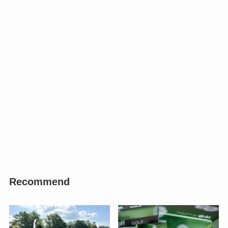
Recommend