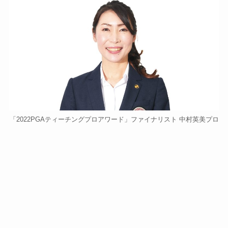
「2022PGAティーチングプロアワード」ファイナリスト 中村英美プロ