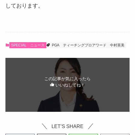
しております。
SPECIAL
ニュース
PGA
ティーチングプロアワード
中村英美
この記事が気に入ったら
いいねしてね！
LET’S SHARE