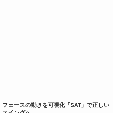
フェースの動きを可視化「SAT」で正しい
スイングへ