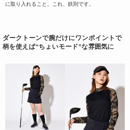
に取り入れること。これ、鉄則です。
ダークトーンで腕だけにワンポイントで
柄を使えば“ちょいモード”な雰囲気に