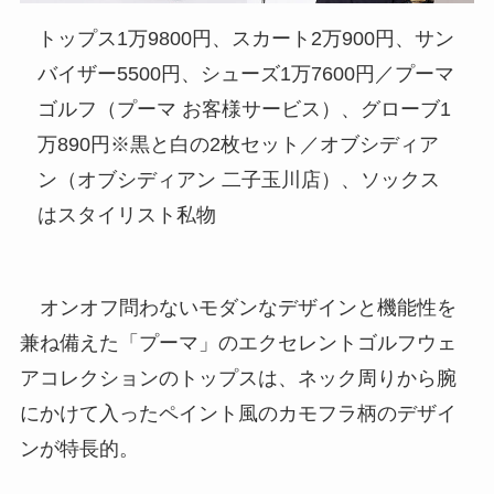
トップス1万9800円、スカート2万900円、サン
バイザー5500円、シューズ1万7600円／プーマ
ゴルフ（プーマ お客様サービス）、グローブ1
万890円※黒と白の2枚セット／オブシディア
ン（オブシディアン 二子玉川店）、ソックス
はスタイリスト私物
オンオフ問わないモダンなデザインと機能性を
兼ね備えた「プーマ」のエクセレントゴルフウェ
アコレクションのトップスは、ネック周りから腕
にかけて入ったペイント風のカモフラ柄のデザイ
ンが特長的。