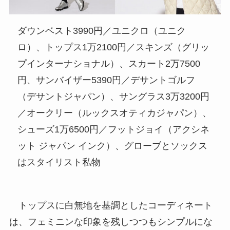
ダウンベスト3990円／ユニクロ（ユニク
ロ）、トップス1万2100円／スキンズ（グリッ
プインターナショナル）、スカート2万7500
円、サンバイザー5390円／デサントゴルフ
（デサントジャパン）、サングラス3万3200円
／オークリー（ルックスオティカジャパン）、
シューズ1万6500円／フットジョイ（アクシネ
ット ジャパン インク）、グローブとソックス
はスタイリスト私物
トップスに白無地を基調としたコーディネート
は、フェミニンな印象を残しつつもシンプルにな