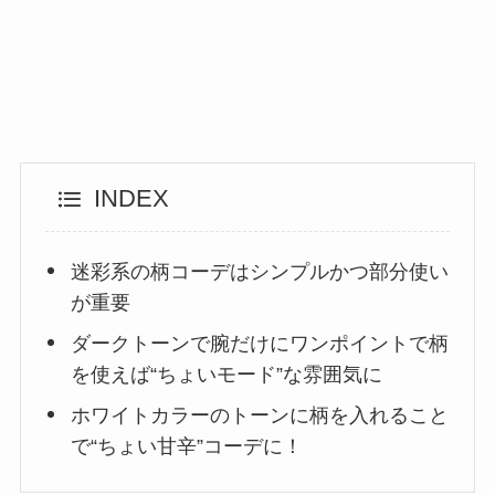
INDEX
迷彩系の柄コーデはシンプルかつ部分使い
が重要
ダークトーンで腕だけにワンポイントで柄
を使えば“ちょいモード”な雰囲気に
ホワイトカラーのトーンに柄を入れること
で“ちょい甘辛”コーデに！