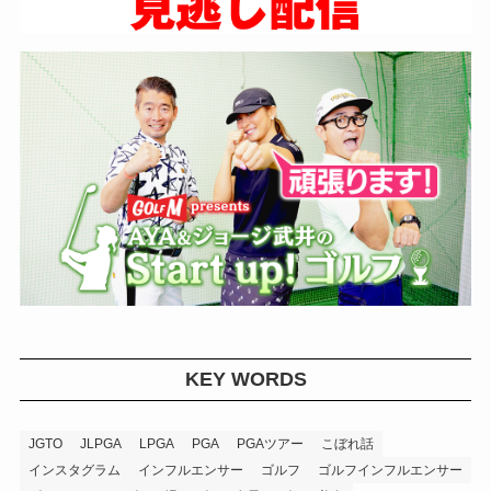
KEY WORDS
JGTO
JLPGA
LPGA
PGA
PGAツアー
こぼれ話
インスタグラム
インフルエンサー
ゴルフ
ゴルフインフルエンサー