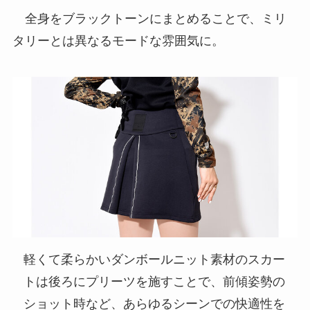
全身をブラックトーンにまとめることで、ミリ
タリーとは異なるモードな雰囲気に。
軽くて柔らかいダンボールニット素材のスカー
トは後ろにプリーツを施すことで、前傾姿勢の
ショット時など、あらゆるシーンでの快適性を