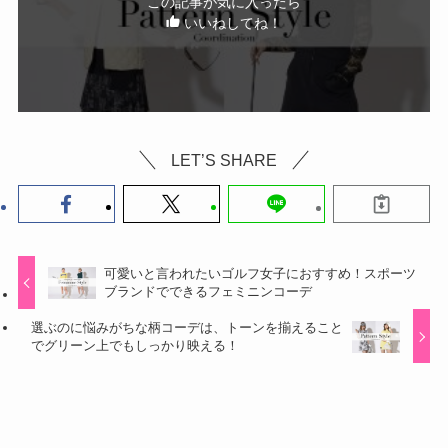
この記事が気に入ったら
いいねしてね！
LET’S SHARE
可愛いと言われたいゴルフ女子におすすめ！スポーツ
ブランドでできるフェミニンコーデ
選ぶのに悩みがちな柄コーデは、トーンを揃えること
でグリーン上でもしっかり映える！