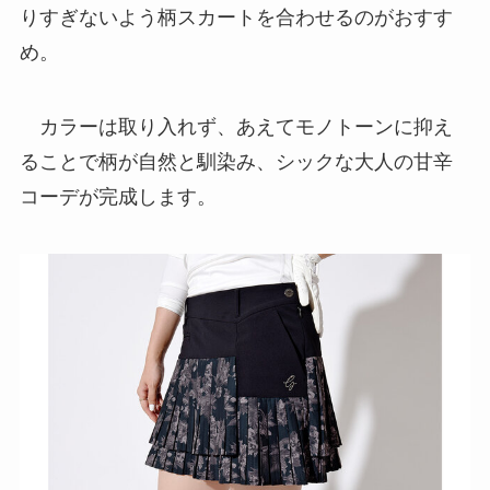
りすぎないよう柄スカートを合わせるのがおすす
め。
カラーは取り入れず、あえてモノトーンに抑え
ることで柄が自然と馴染み、シックな大人の甘辛
コーデが完成します。