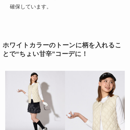
確保しています。
ホワイトカラーのトーンに柄を入れるこ
とで“ちょい甘辛”コーデに！