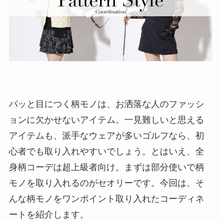
パッと目につく柄モノは、お洒落な人のファッシ
ョンに欠かせないアイテム。一見難しいと思える
アイテムも、派手なウェアが多いゴルフなら、初
心者でも取り入れやすいでしょう。とはいえ、全
身柄コーデは超上級者向け。まずは部分使いで柄
モノを取り入れるのがセオリーです。今回は、そ
んな柄モノをワンポイント取り入れたコーディネ
ートを紹介します。