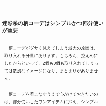
迷彩系の柄コーデはシンプルかつ部分使い
が重要
柄コーデがダサく見えてしまう最大の原因は、
取り入れる分量にあります。もちろん、控えめに
したからといって、2個も3個も取り入れてしまっ
ては散漫なイメージになり、まとまりがありませ
ん。
柄コーデを着こなすうえで心がけておきたいの
は、部分使いしたワンアイテムに抑え、シンプル