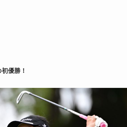
の初優勝！