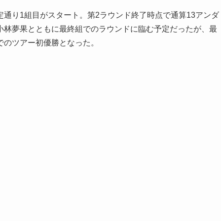
通り1組目がスタート。第2ラウンド終了時点で通算13アンダ
小林夢果とともに最終組でのラウンドに臨む予定だったが、最
でのツアー初優勝となった。