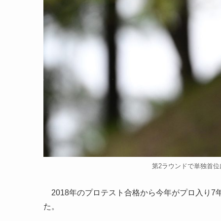
第2ラウンドで単独首位に立
2018年のプロテスト合格から今年がプロ入り7
た。