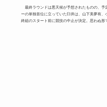
最終ラウンドは悪天候が予想されたものの、予定
ーの単独首位に立っていた臼井は、山下美夢有、
終組のスタート前に競技の中止が決定。思わぬ形