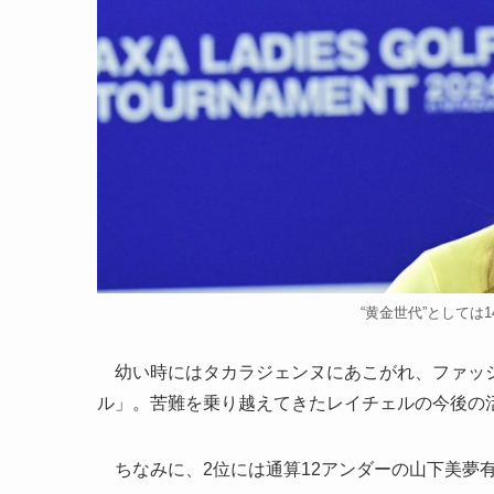
“黄金世代”としては14
幼い時にはタカラジェンヌにあこがれ、ファッシ
ル」。苦難を乗り越えてきたレイチェルの今後の
ちなみに、2位には通算12アンダーの山下美夢有