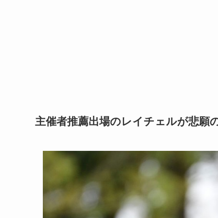
主催者推薦出場のレイチェルが悲願