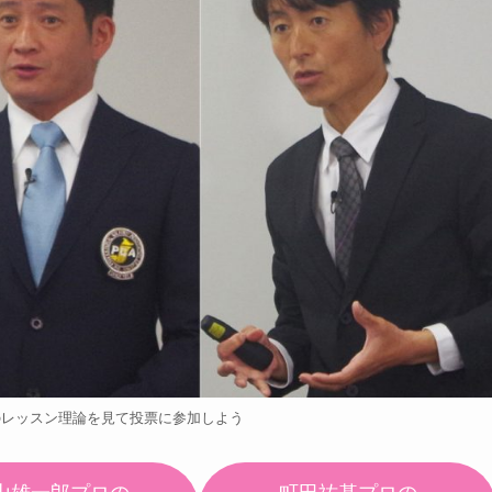
のレッスン理論を見て投票に参加しよう