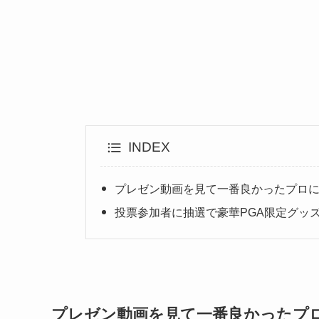
INDEX
プレゼン動画を見て一番良かったプロ
投票参加者に抽選で豪華PGA限定グッ
プレゼン動画を見て一番良かったプ