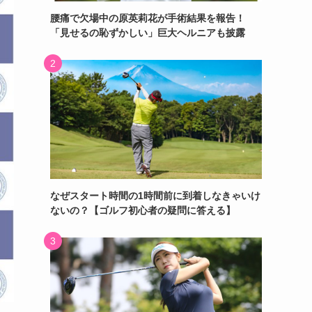
腰痛で欠場中の原英莉花が手術結果を報告！
「見せるの恥ずかしい」巨大ヘルニアも披露
なぜスタート時間の1時間前に到着しなきゃいけ
ないの？【ゴルフ初心者の疑問に答える】