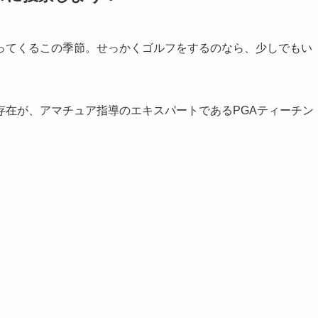
てくるこの季節。せっかくゴルフをするのなら、少しでもい
在が、アマチュア指導のエキスパートであるPGAティーチン