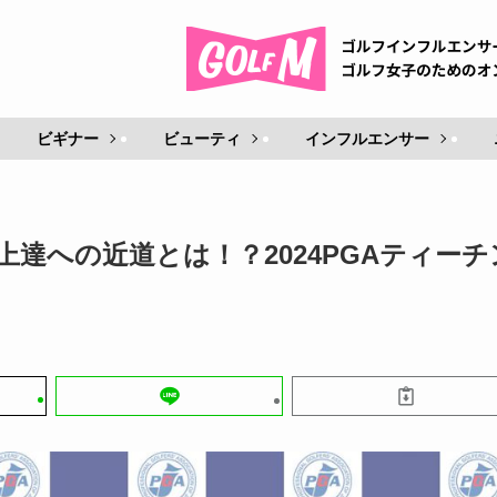
ビギナー
ビューティ
インフルエンサー
達への近道とは！？2024PGAティーチ