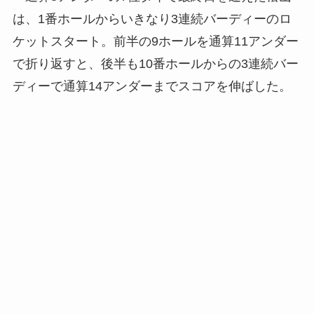
は、1番ホールからいきなり3連続バーディーのロ
ケットスタート。前半の9ホールを通算11アンダー
で折り返すと、後半も10番ホールからの3連続バー
ディーで通算14アンダーまでスコアを伸ばした。