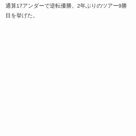
通算17アンダーで逆転優勝。2年ぶりのツアー9勝
目を挙げた。