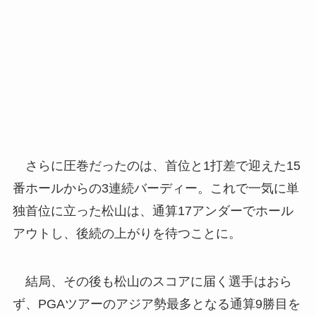
さらに圧巻だったのは、首位と1打差で迎えた15
番ホールからの3連続バーディー。これで一気に単
独首位に立った松山は、通算17アンダーでホール
アウトし、後続の上がりを待つことに。
結局、その後も松山のスコアに届く選手はおら
ず、PGAツアーのアジア勢最多となる通算9勝目を