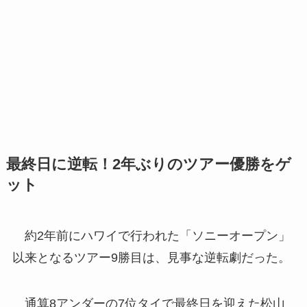
最終日に逆転！2年ぶりのツアー優勝をゲ
ット
約2年前にハワイで行われた「ソニーオープン」
以来となるツアー9勝目は、見事な逆転劇だった。
通算8アンダーの7位タイで最終日を迎えた松山