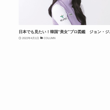
日本でも見たい！韓国“美女”プロ図鑑 ジョン・ジ
2022年4月1日
COLUMN