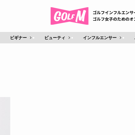
ビギナー
ビューティ
インフルエンサー