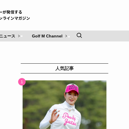
ニュース
Golf M Channel
人気記事