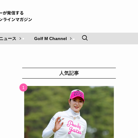
ニュース
Golf M Channel
人気記事