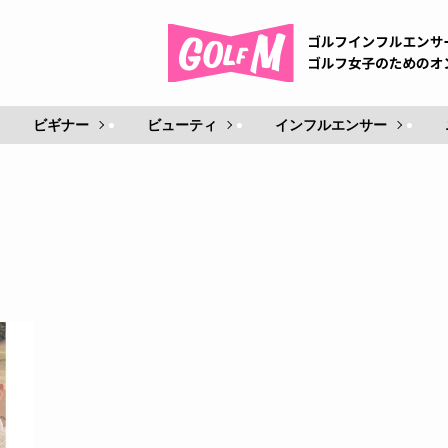
ビギナー
ビューティ
インフルエンサー