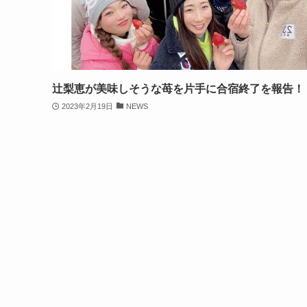
辻梨恵が美味しそうな苺を片手に合宿終了を報告！
2023年2月19日
NEWS