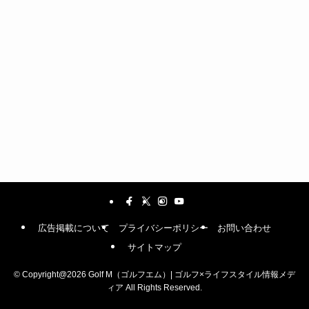
広告掲載について
プライバシーポリシー
お問い合わせ
サイトマップ
©
Copyright@2026 Golf M（ゴルフエム）| ゴルフ×ライフスタイル情報メデ
ィア All Rights Reserved.