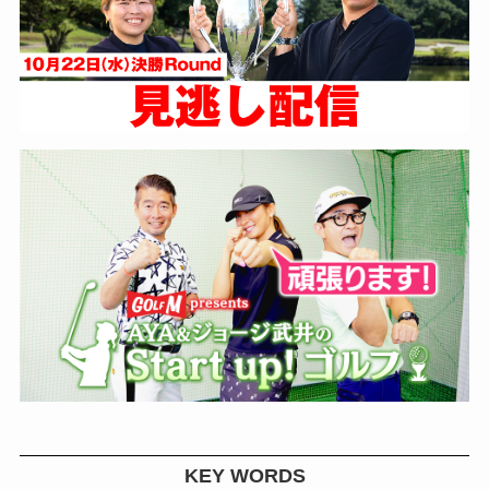
KEY WORDS