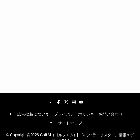
広告掲載について
プライバシーポリシー
お問い合わせ
サイトマップ
©
Copyright@2026 Golf M（ゴルフエム）| ゴルフ×ライフスタイル情報メデ