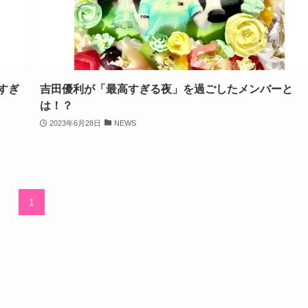
すぎ
吉田優利が「最高すぎる夜」を過ごしたメンバーと
は！？
2023年6月28日
NEWS
1