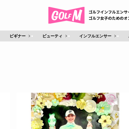
ビギナー
ビューティ
インフルエンサー