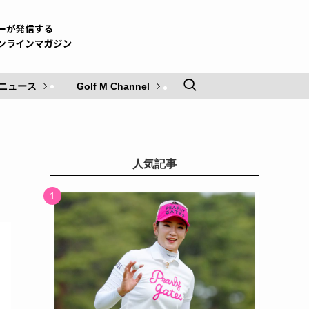
ニュース
Golf M Channel
人気記事