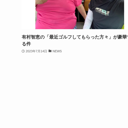
有村智恵の「最近ゴルフしてもらった方々」が豪華
る件
2023年7月14日
NEWS