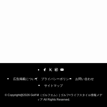
広告掲載について
プライバシーポリシー
お問い合わせ
サイトマップ
©
Copyright@2026 Golf M（ゴルフエム）| ゴルフ×ライフスタイル情報メデ
ィア All Rights Reserved.