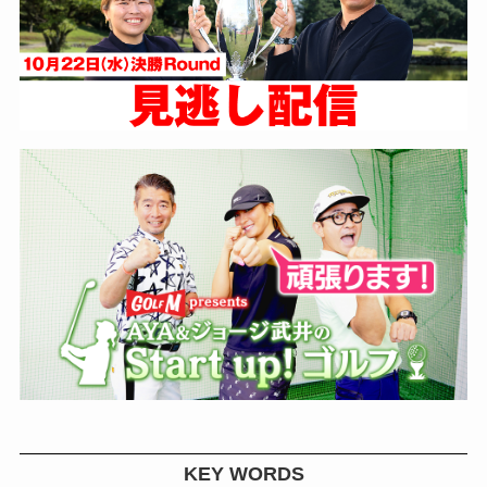
KEY WORDS