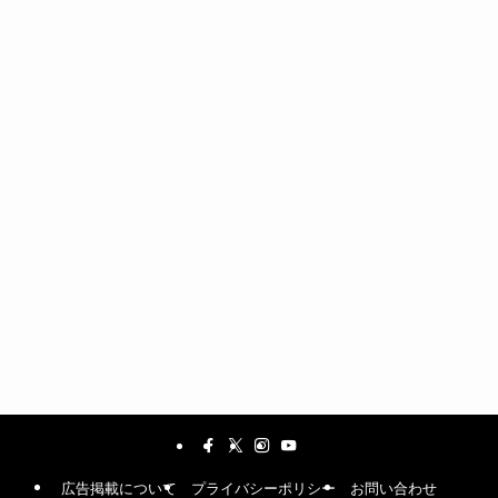
広告掲載について
プライバシーポリシー
お問い合わせ