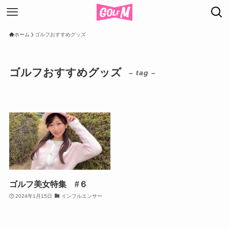
ホーム
ゴルフおすすめグッズ
ゴルフおすすめグッズ
– tag –
ゴルフ美女特集 #６
2024年1月15日
インフルエンサー