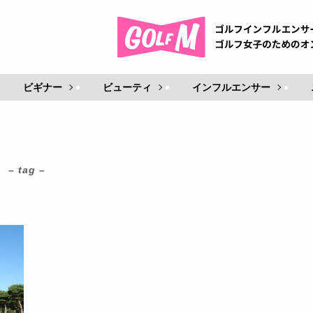
ビギナー
ビューティ
インフルエンサー
– tag –