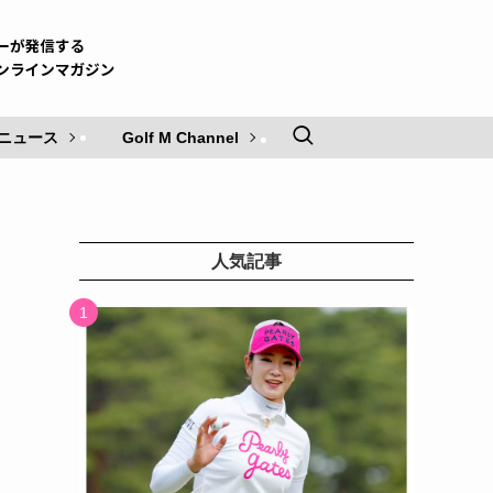
ニュース
Golf M Channel
人気記事