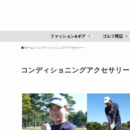
ファッション&ギア
ゴルフ周辺
ホーム
コンディショニングアクセサリー
コンディショニングアクセサリー