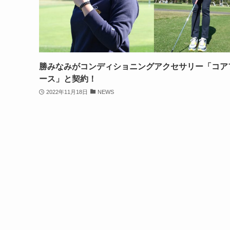
勝みなみがコンディショニングアクセサリー「コア
ース」と契約！
2022年11月18日
NEWS