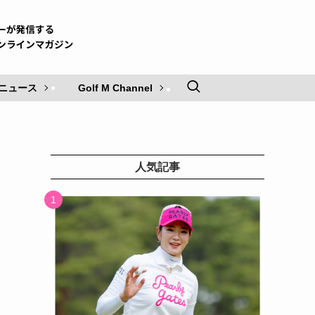
ニュース
Golf M Channel
人気記事