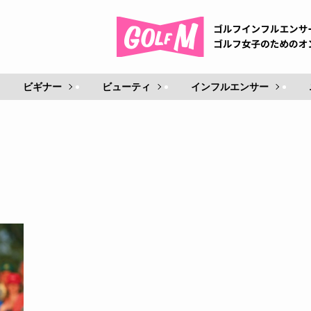
ビギナー
ビューティ
インフルエンサー