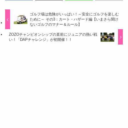
ゴルフ場は危険がいっぱい！～安全にゴルフを楽しむ
ために～ その3：カート・ハザード編【いまさら聞け
ないゴルフのマナー＆ルール】
ZOZOチャンピオンシップの直前にジュニアの熱い戦
い！「DAPチャレンジ」が初開催！！