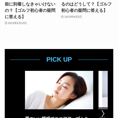
前に到着しなきゃいけない
るのはどうして？【ゴルフ
の？【ゴルフ初心者の疑問
初心者の疑問に答える】
に答える】
2023年6月2日
2023年6月10日
PICK UP