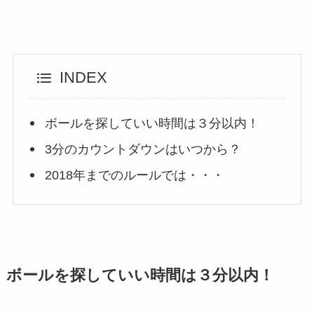
INDEX
ボールを探していい時間は３分以内！
3分のカウントダウンはいつから？
2018年までのルールでは・・・
ボールを探していい時間は３分以内！