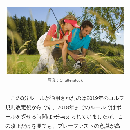
写真：Shutterstock
この3分ルールが適用されたのは2019年のゴルフ
規則改定後からです。2018年までのルールではボ
ールを探せる時間は5分与えられていましたが、こ
の改正だけを見ても、プレーファストの意識が高