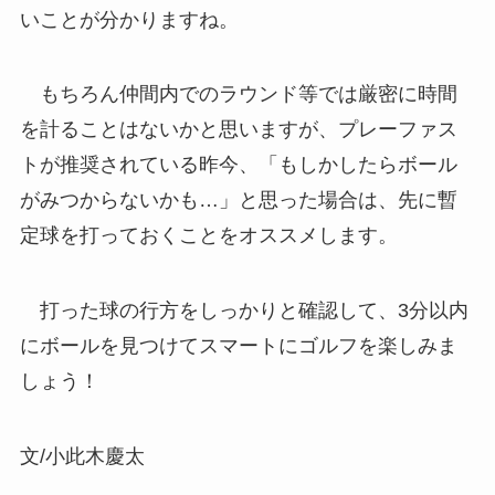
いことが分かりますね。
もちろん仲間内でのラウンド等では厳密に時間
を計ることはないかと思いますが、プレーファス
トが推奨されている昨今、「もしかしたらボール
がみつからないかも…」と思った場合は、先に暫
定球を打っておくことをオススメします。
打った球の行方をしっかりと確認して、3分以内
にボールを見つけてスマートにゴルフを楽しみま
しょう！
文/小此木慶太