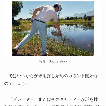
写真：Shutterstock
ではいつからが球を探し始めのカウント開始な
のでしょう。
「プレーヤー、またはそのキャディーが球を捜