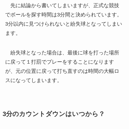
先に結論から書いてしまいますが、正式な競技
でボールを探す時間は3分間と決められています。
3分以内に見つけられないと​紛失球となってしまい
ます。
紛失球となった場合は、最後に球を打った場所
に戻って１打罰でプレーをすることになります
が、元の位置に戻って打ち直すのは時間の大幅ロ
スになってしまいます。
3分のカウントダウンはいつから？