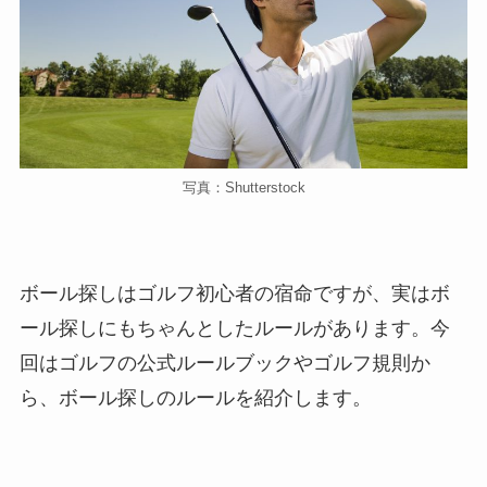
写真：Shutterstock
ボール探しはゴルフ初心者の宿命ですが、実はボ
ール探しにもちゃんとしたルールがあります。今
回はゴルフの公式ルールブックやゴルフ規則か
ら、ボール探しのルールを紹介します。