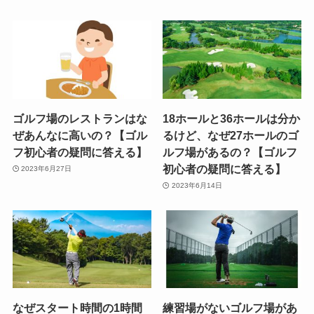
ゴルフ場のレストランはな
18ホールと36ホールは分か
ぜあんなに高いの？【ゴル
るけど、なぜ27ホールのゴ
フ初心者の疑問に答える】
ルフ場があるの？【ゴルフ
初心者の疑問に答える】
2023年6月27日
2023年6月14日
なぜスタート時間の1時間
練習場がないゴルフ場があ