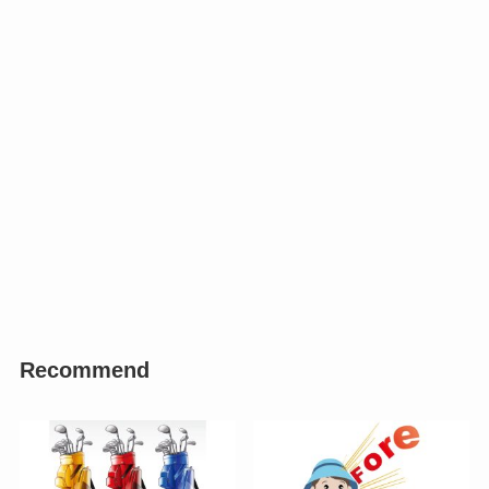
Recommend