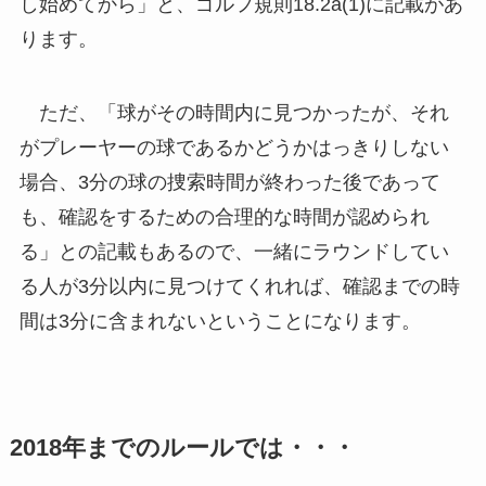
し始めてから​」と、ゴルフ規則18.2a(1)に記載があ
ります。
ただ、「球がその時間内に見つかったが、それ
がプレーヤーの球であるかどうかはっきりしない
場合、3分の球の捜索時間が終わった後であって
も、確認をするための合理的な時間が認められ
る」との記載もあるので、一緒にラウンドしてい
る人が3分以内に見つけてくれれば、確認までの時
間は3分に含まれないということになります。
2018年までのルールでは・・・